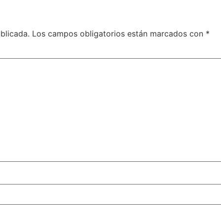
blicada.
Los campos obligatorios están marcados con
*