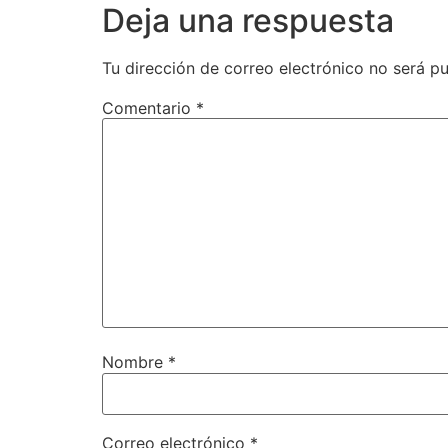
Deja una respuesta
Tu dirección de correo electrónico no será pu
Comentario
*
Nombre
*
Correo electrónico
*